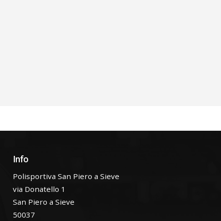
Info
Polisportiva San Piero a Sieve
via Donatello 1
San Piero a Sieve
50037