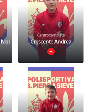
Centrocampista
 Neri
Crescente Andrea