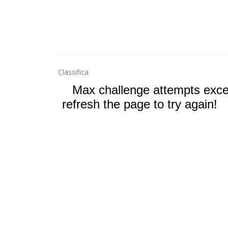
Classifica