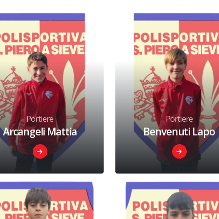
Portiere
Portiere
Arcangeli Mattia
Benvenuti Lapo