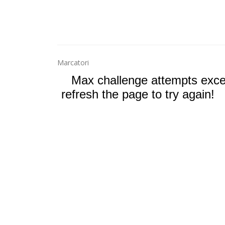
Marcatori