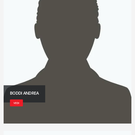
BODDI ANDREA
VEDI