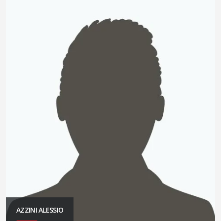
AZZINI ALESSIO