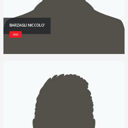
BARZAGLI NICCOLO'
VEDI