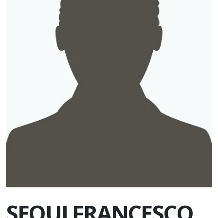
SEQUI FRANCESCO