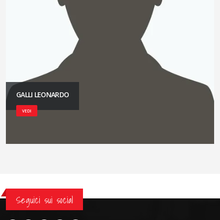
GALLI LEONARDO
VEDI
Seguici sui social