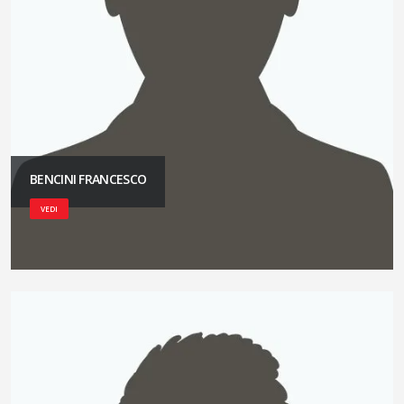
BENCINI FRANCESCO
VEDI