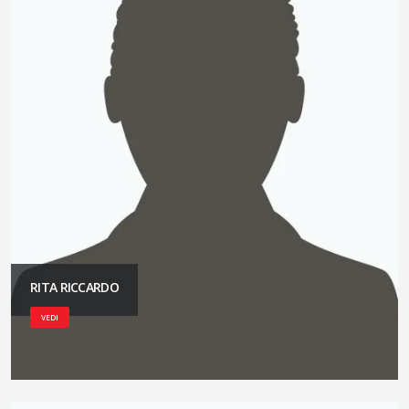
RITA RICCARDO
VEDI