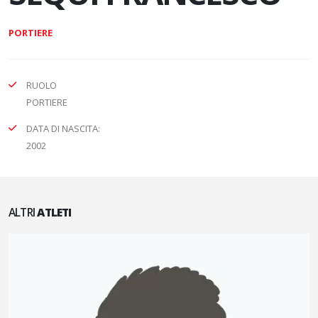
PORTIERE
RUOLO
PORTIERE
DATA DI NASCITA:
2002
ALTRI
ATLETI