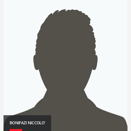
BONIFAZI NICCOLO'