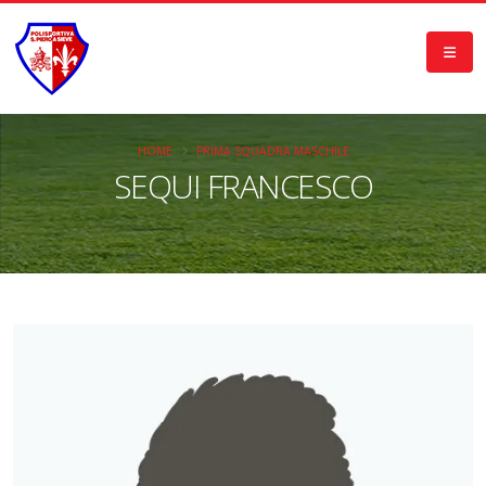
HOME
PRIMA SQUADRA MASCHILE
SEQUI FRANCESCO