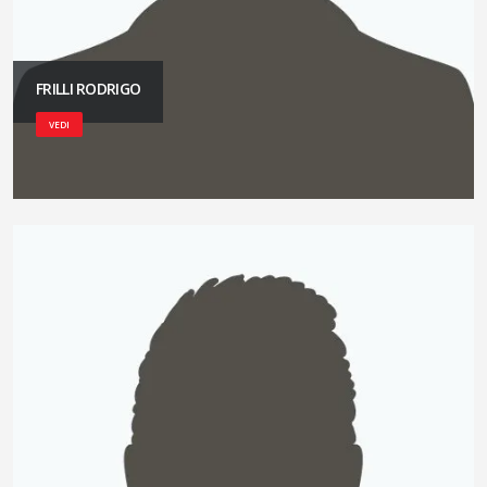
FRILLI RODRIGO
VEDI